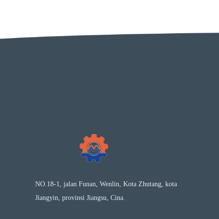
NO.18-1, jalan Funan, Wenlin, Kota Zhutang, kota
Jiangyin, provinsi Jiangsu, Cina.