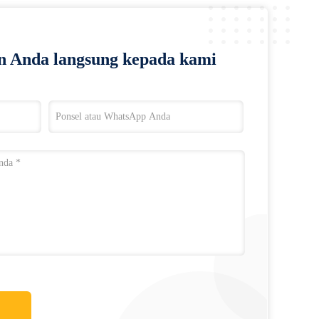
n Anda langsung kepada kami