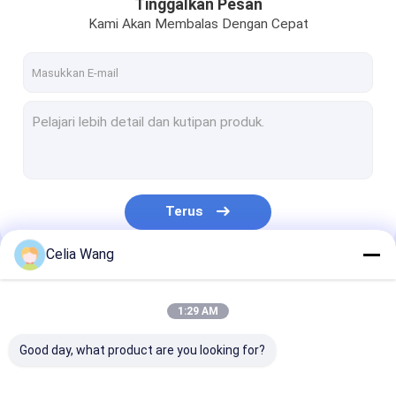
Tinggalkan Pesan
Kami Akan Membalas Dengan Cepat
Terus
Celia Wang
Kategori Kami
1:29 AM
Good day, what product are you looking for?