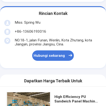
Rincian Kontak
Miss. Spring Wu
+86-13606193016
NO.18-1, jalan Funan, Wenlin, Kota Zhutang, kota
Jiangyin, provinsi Jiangsu, Cina.
Hubungi sekarang
Dapatkan Harga Terbaik Untuk
High Efficiency PU
Sandwich Panel Machine
Polyurethane Sandwich