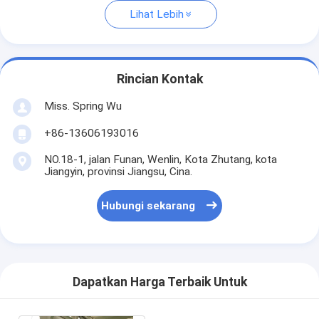
Lihat Lebih
Rincian Kontak
Miss. Spring Wu
+86-13606193016
NO.18-1, jalan Funan, Wenlin, Kota Zhutang, kota
Jiangyin, provinsi Jiangsu, Cina.
Hubungi sekarang
Dapatkan Harga Terbaik Untuk