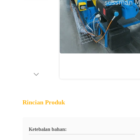
Rincian Produk
Ketebalan bahan: