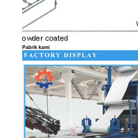
Pabrik kami