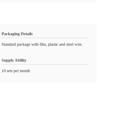
Packaging Details
Standard package with film, plastic and steel wire.
Supply Ability
10 sets per month