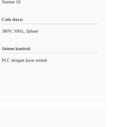
Stasiun 18
Catu daya:
380V, 50Hz, 3phase
Sistem kontrol:
PLC dengan layar sentuh