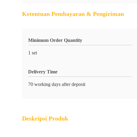
Ketentuan Pembayaran & Pengiriman
Minimum Order Quantity
1 set
Delivery Time
70 working days after deposit
Deskripsi Produk