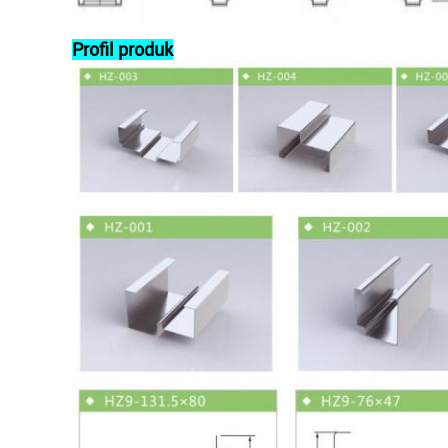
Profil produk