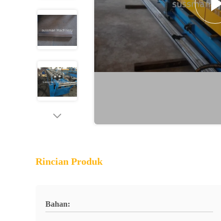
Rincian Produk
Bahan: