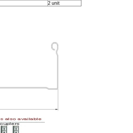
2 unit