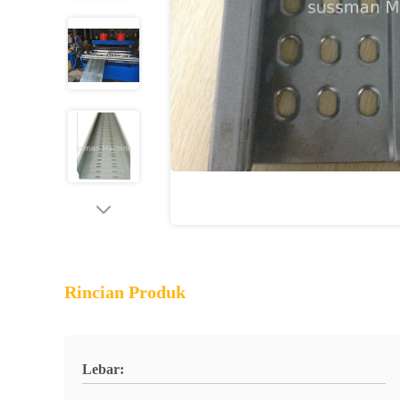
Rincian Produk
Lebar: