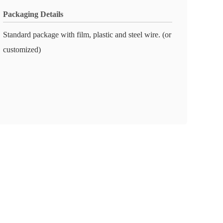
Packaging Details
Standard package with film, plastic and steel wire. (or
customized)