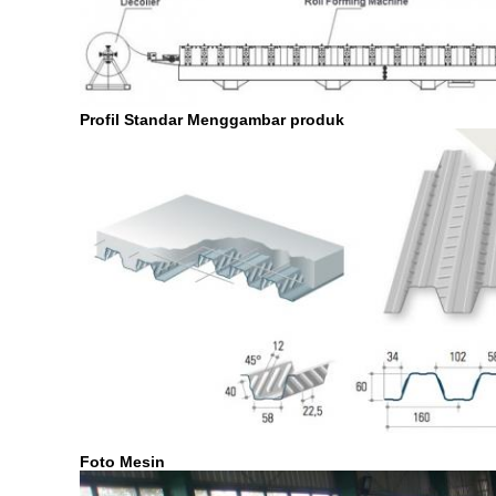
Profil Standar Menggambar produk
Foto Mesin