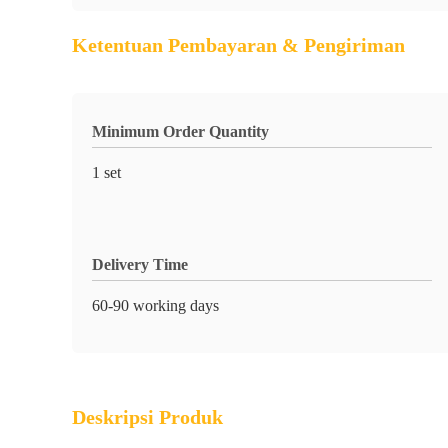
Ketentuan Pembayaran & Pengiriman
Minimum Order Quantity
1 set
Delivery Time
60-90 working days
Deskripsi Produk