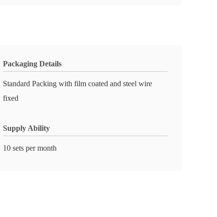
Packaging Details
Standard Packing with film coated and steel wire
fixed
Supply Ability
10 sets per month