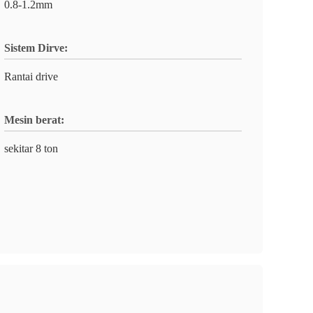
0.8-1.2mm
Sistem Dirve:
Rantai drive
Mesin berat:
sekitar 8 ton