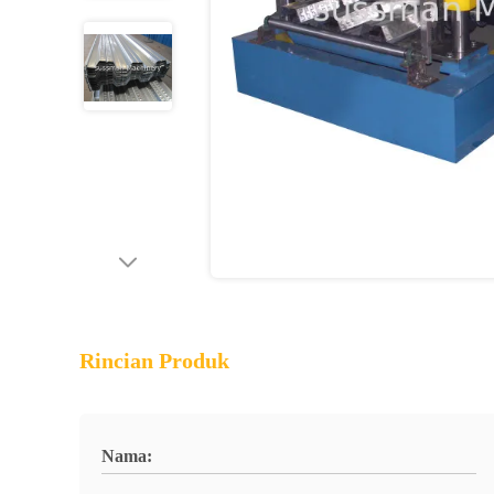
Rincian Produk
Nama: