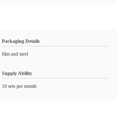
Packaging Details
film and steel
Supply Ability
10 sets per month