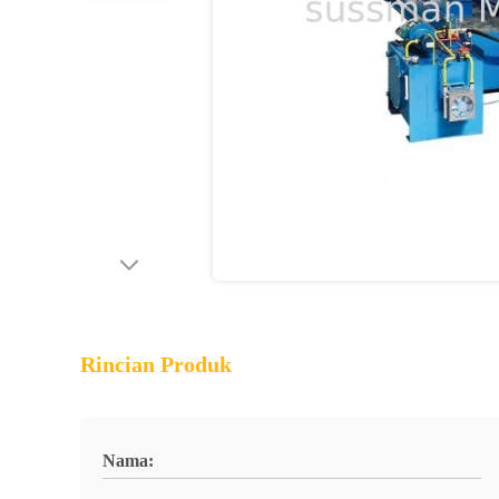
Rincian Produk
Nama: