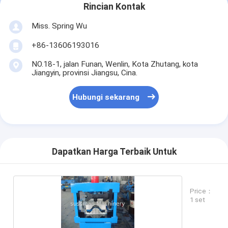
Rincian Kontak
Miss. Spring Wu
+86-13606193016
NO.18-1, jalan Funan, Wenlin, Kota Zhutang, kota
Jiangyin, provinsi Jiangsu, Cina.
Hubungi sekarang
Dapatkan Harga Terbaik Untuk
Price：
1 set