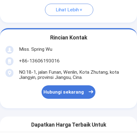
Lihat Lebih
Rincian Kontak
Miss. Spring Wu
+86-13606193016
NO.18-1, jalan Funan, Wenlin, Kota Zhutang, kota
Jiangyin, provinsi Jiangsu, Cina.
Hubungi sekarang
Dapatkan Harga Terbaik Untuk