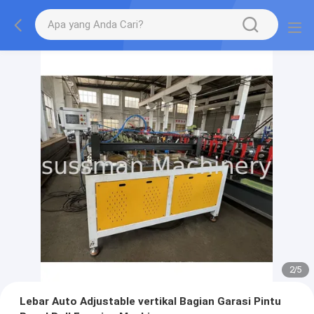
2
/
5
Lebar Auto Adjustable vertikal Bagian Garasi Pintu