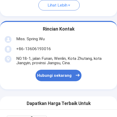
Lihat Lebih
Rincian Kontak
Miss. Spring Wu
+86-13606193016
NO.18-1, jalan Funan, Wenlin, Kota Zhutang, kota
Jiangyin, provinsi Jiangsu, Cina.
Hubungi sekarang
Dapatkan Harga Terbaik Untuk