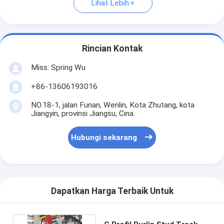
Lihat Lebih
Rincian Kontak
Miss. Spring Wu
+86-13606193016
NO.18-1, jalan Funan, Wenlin, Kota Zhutang, kota
Jiangyin, provinsi Jiangsu, Cina.
Hubungi sekarang
Dapatkan Harga Terbaik Untuk