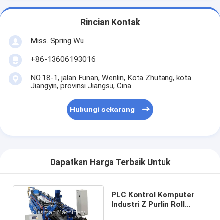
Rincian Kontak
Miss. Spring Wu
+86-13606193016
NO.18-1, jalan Funan, Wenlin, Kota Zhutang, kota
Jiangyin, provinsi Jiangsu, Cina.
Hubungi sekarang
Dapatkan Harga Terbaik Untuk
PLC Kontrol Komputer
Industri Z Purlin Roll
Forming Machine 15 T