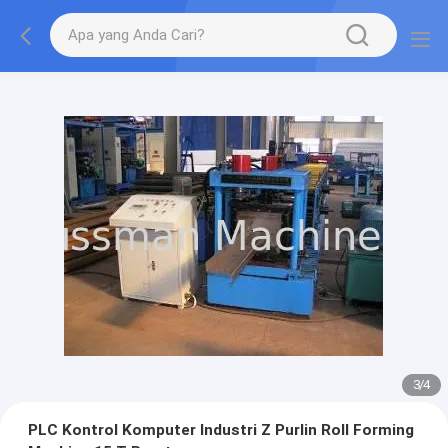
3
/
4
PLC Kontrol Komputer Industri Z Purlin Roll Forming