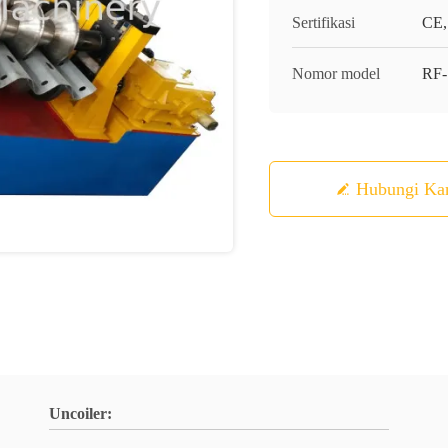
Sertifikasi
CE,
Nomor model
RF
Hubungi Ka
Uncoiler: