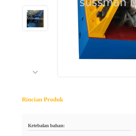
Rincian Produk
Ketebalan bahan: