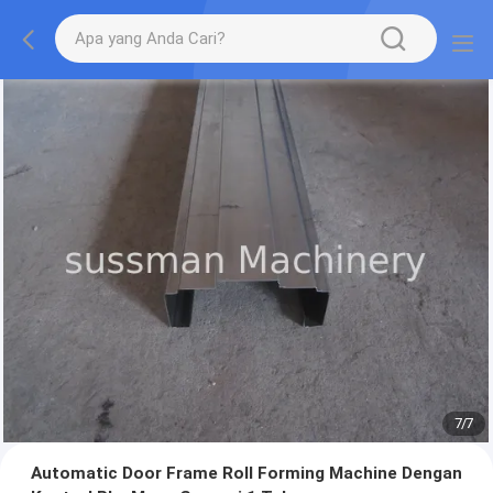
7
/
7
Automatic Door Frame Roll Forming Machine Dengan