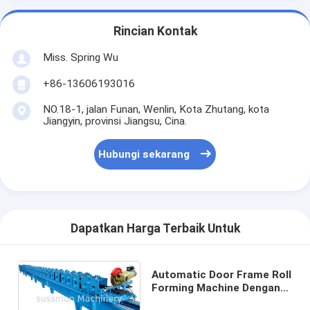
Rincian Kontak
Miss. Spring Wu
+86-13606193016
NO.18-1, jalan Funan, Wenlin, Kota Zhutang, kota
Jiangyin, provinsi Jiangsu, Cina.
Hubungi sekarang
Dapatkan Harga Terbaik Untuk
Automatic Door Frame Roll
Forming Machine Dengan
Kontrol Plc, Masa Garansi