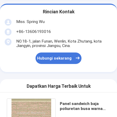
Rincian Kontak
Miss. Spring Wu
+86-13606193016
NO.18-1, jalan Funan, Wenlin, Kota Zhutang, kota
Jiangyin, provinsi Jiangsu, Cina.
Hubungi sekarang
Dapatkan Harga Terbaik Untuk
Panel sandwich baja
poliuretan busa warna
disesuaikan untuk