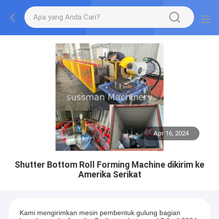
Apr 16, 2024
Shutter Bottom Roll Forming Machine dikirim ke
Amerika Serikat
Kami mengirimkan mesin pembentuk gulung bagian