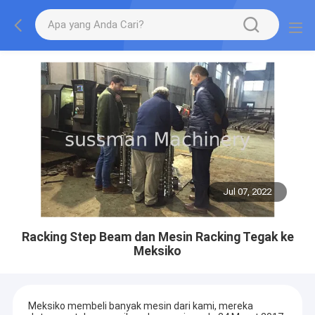
Jul 07, 2022
Racking Step Beam dan Mesin Racking Tegak ke
Meksiko
Meksiko membeli banyak mesin dari kami, mereka