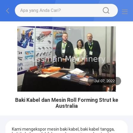
Jul 07, 2022
Baki Kabel dan Mesin Roll Forming Strut ke
Australia
Kami mengekspor mesin baki kabel, baki kabel tangga,